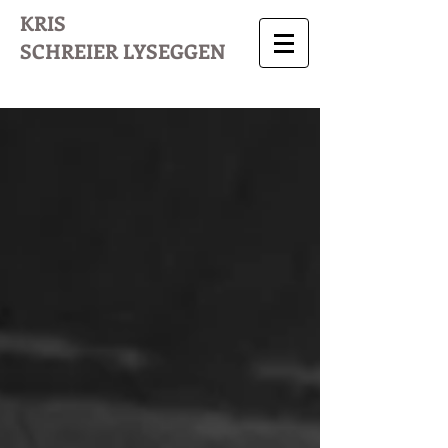
KRIS
SCHREIER
LYSEGGEN